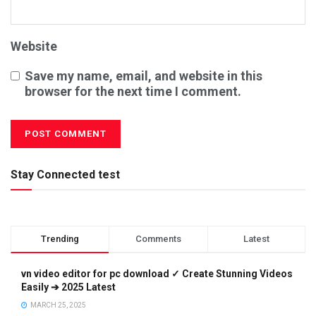
Website
Save my name, email, and website in this
browser for the next time I comment.
Stay Connected test
Trending
Comments
Latest
vn video editor for pc download ✓ Create Stunning Videos
Easily ➔ 2025 Latest
MARCH 25, 2025