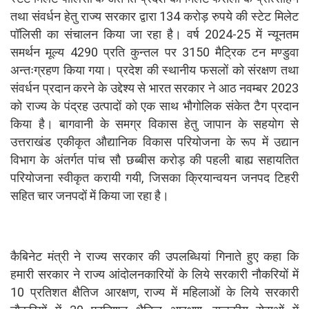
तथा संवर्धन हेतु राज्य सरकार द्वारा 134 करोड़ रुपये की स्टेट मिलेट
पॉलिसी का संचालन किया जा रहा है। वर्ष 2024-25 में न्यूनतम
समर्थन मूल्य 4290 प्रति कुन्तल पर 3150 मैट्रिक टन मण्डुवा
अन्तःग्रहण किया गया। प्रदेश की स्थानीय फसलों को संरक्षण तथा
संवर्धन प्रदान करने के उद्देश्य से भारत सरकार ने आठ नवम्बर 2023
को राज्य के पंद्रह उत्पादों को एक साथ भौगोलिक संकेत टैग प्रदान
किया है। बागवानी के समग्र विकास हेतु जापान के सहयोग से
उत्तराखंड एकीकृत औद्यानिक विकास परियोजना के रूप में उद्यान
विभाग के अंतर्गत पांच सौ छब्बीस करोड़ की पहली बाह्य सहायतित
परियोजना स्वीकृत करायी गयी, जिसका क्रियान्वयन जनपद टिहरी
सहित चार जनपदों में किया जा रहा है।
कैबिनेट मंत्री ने राज्य सरकार की उपलब्धियां गिनाते हुए कहा कि
हमारी सरकार ने राज्य आंदोलनकारियों के लिये सरकारी नौकरियों में
10 प्रतिशत क्षैतिज आरक्षण, राज्य में महिलाओं के लिये सरकारी