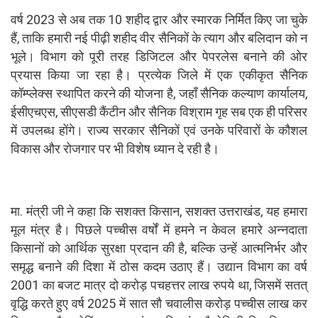
वर्ष 2023 से अब तक 10 शहीद द्वार और स्मारक निर्मित किए जा चुके
हैं, ताकि हमारी नई पीढ़ी शहीद वीर सैनिकों के त्याग और बलिदान को न
भूले। विभाग को पूरी तरह डिजिटल और पेपरलेस बनाने की ओर
प्रयास किया जा रहा है। प्रत्येक जिले में एक एकीकृत सैनिक
कॉम्प्लेक्स स्थापित करने की योजना है, जहाँ सैनिक कल्याण कार्यालय,
ईसीएचएस, सीएसडी कैंटीन और सैनिक विश्राम गृह सब एक ही परिसर
में उपलब्ध होंगे। राज्य सरकार सैनिकों एवं उनके परिवारों के कौशल
विकास और रोजगार पर भी विशेष ध्यान दे रही है।
मा. मंत्री जी ने कहा कि सशक्त किसान, सशक्त उत्तराखंड, यह हमारा
मूल मंत्र है। पिछले पच्चीस वर्षों में हमने न केवल हमारे अन्नदाता
किसानों को आर्थिक सुरक्षा प्रदान की है, बल्कि उन्हें आत्मनिर्भर और
समृद्ध बनाने की दिशा में ठोस कदम उठाए हैं। उद्यान विभाग का वर्ष
2001 का बजट मात्र दो करोड़ पचहत्तर लाख रुपये था, जिसमें सतत्
वृद्धि करते हुए वर्ष 2025 में सात सौ चवालीस करोड़ पच्चीस लाख कर