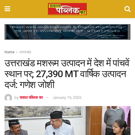
Home
उत्तराखंड
उत्तराखंड मशरूम उत्पादन में देश में पांचवें
स्थान पर; 27,390 MT वार्षिक उत्पादन
दर्ज: गणेश जोशी
by
सवाल पब्लिक का
January 19, 2026