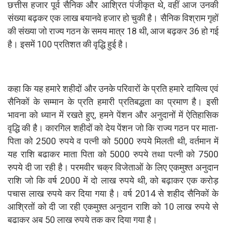
छत्तीस हजार पूर्व सैनिक और आश्रित पंजीकृत थे, वहीं आज उनकी
संख्या बढ़कर एक लाख बयानवे हजार हो चुकी है। सैनिक विश्राम गृहों
की संख्या जो राज्य गठन के समय मात्र 18 थी, आज बढ़कर 36 हो गई
है। इसमें 100 प्रतिशत की वृद्धि हुई है।
कहा कि यह हमारे शहीदों और उनके परिवारों के प्रति हमारे दायित्व एवं
सैनिकों के सम्मान के प्रति हमारी प्रतिबद्धता का प्रमाण है। इसी
भावना को ध्यान में रखते हुए, हमने पेंशन और अनुदानों में ऐतिहासिक
वृद्धि की है। कारगिल शहीदों को देय पेंशन जो कि राज्य गठन पर माता-
पिता को 2500 रुपये व पत्नी को 5000 रुपये मिलती थी, वर्तमान में
यह राशि बढाकर माता पिता को 5000 रुपये तथा पत्नी को 7500
रुपये दी जा रही है। परमवीर चक्र विजेताओं के लिए एकमुश्त अनुदान
राशि जो कि वर्ष 2000 में दो लाख रुपये थी, को बढ़ाकर एक करोड़
पचास लाख रुपये कर दिया गया है। वर्ष 2014 से शहीद सैनिकों के
आश्रितों को दी जा रही एकमुश्त अनुदान राशि को 10 लाख रुपये से
बढाकर अब 50 लाख रुपये तक कर दिया गया है।