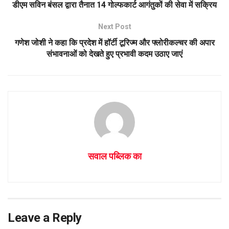
A
o
डीएम सविन बंसल द्वारा तैनात 14 गोल्फकार्ट आगंतुकों की सेवा में सक्रिय
p
o
Next Post
p
k
गणेश जोशी ने कहा कि प्रदेश में हॉर्टी टूरिज्म और फ्लोरीकल्चर की अपार
संभावनाओं को देखते हुए प्रभावी कदम उठाए जाएं
सवाल पब्लिक का
Leave a Reply