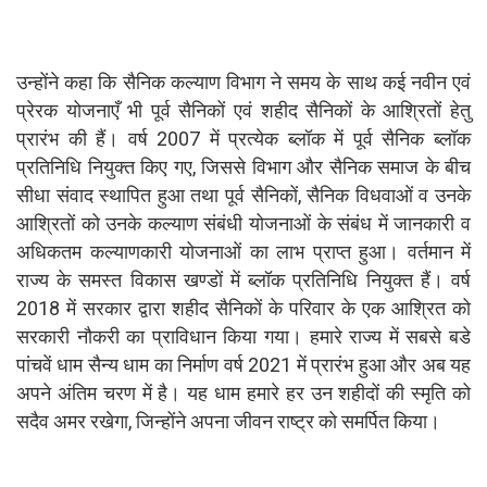
उन्होंने कहा कि सैनिक कल्याण विभाग ने समय के साथ कई नवीन एवं
प्रेरक योजनाएँ भी पूर्व सैनिकों एवं शहीद सैनिकों के आश्रितों हेतु
प्रारंभ की हैं। वर्ष 2007 में प्रत्येक ब्लॉक में पूर्व सैनिक ब्लॉक
प्रतिनिधि नियुक्त किए गए, जिससे विभाग और सैनिक समाज के बीच
सीधा संवाद स्थापित हुआ तथा पूर्व सैनिकों, सैनिक विधवाओं व उनके
आश्रितों को उनके कल्याण संबंधी योजनाओं के संबंध में जानकारी व
अधिकतम कल्याणकारी योजनाओं का लाभ प्राप्त हुआ। वर्तमान में
राज्य के समस्त विकास खण्डों में ब्लॉक प्रतिनिधि नियुक्त हैं। वर्ष
2018 में सरकार द्वारा शहीद सैनिकों के परिवार के एक आश्रित को
सरकारी नौकरी का प्राविधान किया गया। हमारे राज्य में सबसे बडे
पांचवें धाम सैन्य धाम का निर्माण वर्ष 2021 में प्रारंभ हुआ और अब यह
अपने अंतिम चरण में है। यह धाम हमारे हर उन शहीदों की स्मृति को
सदैव अमर रखेगा, जिन्होंने अपना जीवन राष्ट्र को समर्पित किया।