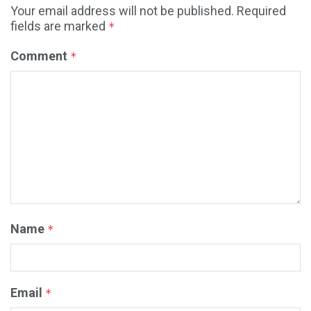
Your email address will not be published.
Required
fields are marked
*
Comment
*
Name
*
Email
*