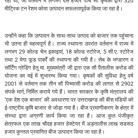
रहा था, जो वर्तमान में लगभग दस हजार पांच सौ कृषकों द्वारा 320
मीट्रिक टन रेशम कोया उत्पादन सफलतापूर्वक किया जा रहा है।
उन्होंने कहा कि उत्पादन के साथ-साथ उत्पाद को बाजार तक पहुंचाना
भी उतना ही महत्वपूर्ण है। राज्य स्थापना उपरांत वर्तमान में राज्य में
लगभग 29 कोल्ड चेन इकाइयां, 18 कोल्ड स्टोरेज, 5 सी.ए. स्टोरेज
तथा 2 मेगा फूड पार्कों की स्थापना की गयी है। सेब के भण्डारण व
सॉर्टिंग ग्रेडिंग हेतु मा. मुख्यमंत्री जी द्वारा एक सौ पैंतालीस करोड की
योजना का मई में शुभारम्भ किया गया। कृषकों की सुविधा हेतु वर्ष
2001 से वर्तमान तक तीन सौ पिच्यासी करोड की लागत से 2902
संपर्क मार्ग, निर्मित कराये गये हैं। भारत सरकार के कृषि मंत्रालय की
‘एक देश एक बाजार‘ की अवधारणा पर उत्तराखण्ड की बीस मंडियों को
ई-राष्ट्रीय कृषि बाजार से जोड़ा गया है। बीज प्रमाणीकरण के क्षेत्र में
संस्था द्वारा अग्रणी कार्य किया जा रहा है। आज कुल पंजीकृत
क्षेत्रफल एक लाख चौदह हजार हेक्टेयर में अड़तालीस लाख सडसठ
हजार कुन्तल प्रमाणित बीज उत्पादन किया जा रहा है।