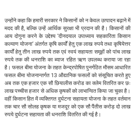
उन्होंने कहा कि हमारी सरकार ने किसानों को न केवल उत्पादन बढ़ाने में
मदद की है, बल्कि उन्हें आर्थिक सुरक्षा भी प्रदान की है। किसानों की
आय दोगुना करने के उद्देश्य ‘दीनदयाल उपाध्याय सहकारिता किसान
कल्याण योजना‘ अंतर्गत कृषि कार्यों हेतु एक लाख रुपये तथा कृषियेत्तर
कार्यों हेतु तीन लाख रुपये तक एवं स्वयं सहायता समूहों को पांच लाख
रुपये तक की धनराशि का ब्याज रहित ऋण उपलब्ध कराया जा रहा
है। फसल बीमा योजना के तहत केन्द्रपोषित पुनर्गठित मौसम आधारित
फसल बीमा योजनान्तर्गत 13 औद्यानिक फसलों को संसूचित करते हुए
अब तक एक हजार एक सौ छियालीस करोड का क्लेम वितरित कर छः
लाख पच्चीस हजार से अधिक कृषकों को लाभान्वित किया जा चुका है।
वहीं किसान हित में व्यक्तिगत दुर्घटना सहायता योजना के तहत वर्तमान
तक चार सौ सोलह कृषक या मजदूर को एक सौ पैंतीस करोड़ दो लाख
रुपये दुर्घटना सहायता की धनराशि वितरित की गई है।