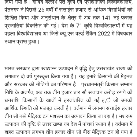
दिया गया है। गोविंद बल्लभ पंत कृषि एवं प्रौद्योगिकी विश्वविद्यालय,
पंतनगर ने पिछले 25 वर्षों में सत्ताईस हजार से अधिक विद्यार्थियों को
शिक्षित किया और अनुसंधान के क्षेत्र में अब तक 141 नई फसल
प्रजातियां विकसित की गईं। देश के 71 कृषि विश्वविद्यालयों में यह
पहला विश्वविद्यालय था जिसे क्यू एस वर्ल्ड रैंकिंग 2022 में विषयवार
स्थान प्राप्त हुआ।
भारत सरकार द्वारा खाद्यान्न उत्पादन में वृद्धि हेतु उत्तराखंड राज्य को
लगातार दो वर्ष पुरस्कृत किया गया है। यह हमारे किसानों की मेहनत
और सरकार की नीतियों का परिणाम है। प्रधानमंत्री किसान सम्मान
निधि के अंतर्गत, अब तक तीन हजार चार सौ सत्तावन करोड़ रुपये की
धनराशि किसानों के खातों में हस्तांतरित की गई ह,ै जो उनकी
आर्थिक स्थिति को मजबूत करती है। वर्तमान में लगभग सत्ताईस हजार
तीन सौ नब्बे मैट्रिक टन मशरूम का उत्पादन किया जा रहा है। मशरूम
उत्पादन की दृष्टि से उत्तराखण्ड का देश में पांचवां स्थान है। वर्तमान में
शहद उत्पादन लगभग तीन हजार तीन सौ बीस मैट्रिक टन हो गया है