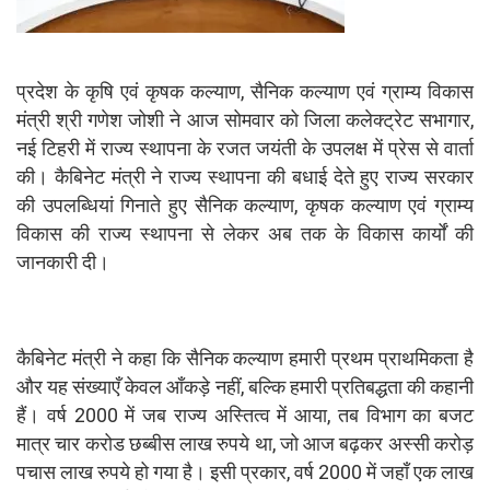
प्रदेश के कृषि एवं कृषक कल्याण, सैनिक कल्याण एवं ग्राम्य विकास
मंत्री श्री गणेश जोशी ने आज सोमवार को जिला कलेक्ट्रेट सभागार,
नई टिहरी में राज्य स्थापना के रजत जयंती के उपलक्ष में प्रेस से वार्ता
की। कैबिनेट मंत्री ने राज्य स्थापना की बधाई देते हुए राज्य सरकार
की उपलब्धियां गिनाते हुए सैनिक कल्याण, कृषक कल्याण एवं ग्राम्य
विकास की राज्य स्थापना से लेकर अब तक के विकास कार्यों की
जानकारी दी।
कैबिनेट मंत्री ने कहा कि सैनिक कल्याण हमारी प्रथम प्राथमिकता है
और यह संख्याएँ केवल आँकड़े नहीं, बल्कि हमारी प्रतिबद्धता की कहानी
हैं। वर्ष 2000 में जब राज्य अस्तित्व में आया, तब विभाग का बजट
मात्र चार करोड छब्बीस लाख रुपये था, जो आज बढ़कर अस्सी करोड़
पचास लाख रुपये हो गया है। इसी प्रकार, वर्ष 2000 में जहाँ एक लाख