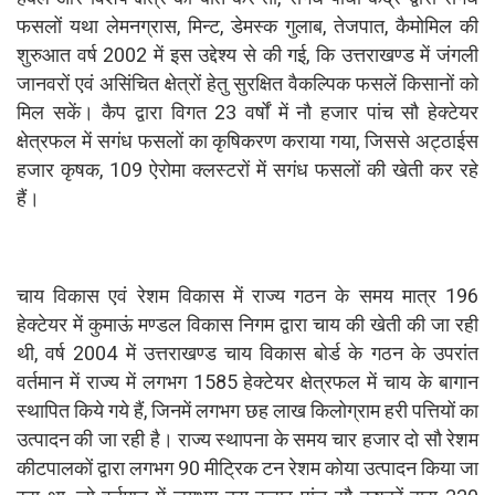
फसलों यथा लेमनग्रास, मिन्ट, डेमस्क गुलाब, तेजपात, कैमोमिल की
शुरुआत वर्ष 2002 में इस उद्देश्य से की गई, कि उत्तराखण्ड में जंगली
जानवरों एवं असिंचित क्षेत्रों हेतु सुरक्षित वैकल्पिक फसलें किसानों को
मिल सकें। कैप द्वारा विगत 23 वर्षों में नौ हजार पांच सौ हेक्टेयर
क्षेत्रफल में सगंध फसलों का कृषिकरण कराया गया, जिससे अट्ठाईस
हजार कृषक, 109 ऐरोमा क्लस्टरों में सगंध फसलों की खेती कर रहे
हैं।
चाय विकास एवं रेशम विकास में राज्य गठन के समय मात्र 196
हेक्टेयर में कुमाऊं मण्डल विकास निगम द्वारा चाय की खेती की जा रही
थी, वर्ष 2004 में उत्तराखण्ड चाय विकास बोर्ड के गठन के उपरांत
वर्तमान में राज्य में लगभग 1585 हेक्टेयर क्षेत्रफल में चाय के बागान
स्थापित किये गये हैं, जिनमें लगभग छह लाख किलोग्राम हरी पत्तियों का
उत्पादन की जा रही है। राज्य स्थापना के समय चार हजार दो सौ रेशम
कीटपालकों द्वारा लगभग 90 मीट्रिक टन रेशम कोया उत्पादन किया जा