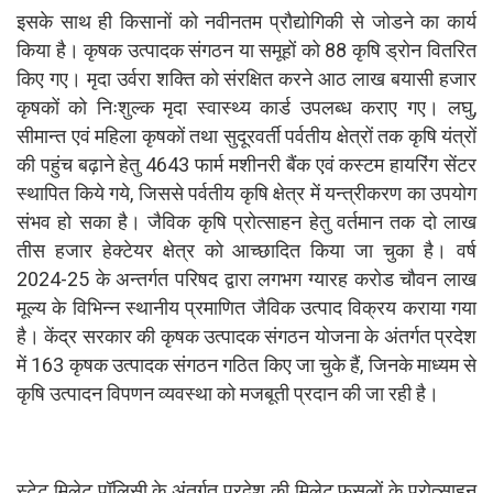
इसके साथ ही किसानों को नवीनतम प्रौद्योगिकी से जोडने का कार्य
किया है। कृषक उत्पादक संगठन या समूहों को 88 कृषि ड्रोन वितरित
किए गए। मृदा उर्वरा शक्ति को संरक्षित करने आठ लाख बयासी हजार
कृषकों को निःशुल्क मृदा स्वास्थ्य कार्ड उपलब्ध कराए गए। लघु,
सीमान्त एवं महिला कृषकों तथा सुदूरवर्ती पर्वतीय क्षेत्रों तक कृषि यंत्रों
की पहुंच बढ़ाने हेतु 4643 फार्म मशीनरी बैंक एवं कस्टम हायरिंग सेंटर
स्थापित किये गये, जिससे पर्वतीय कृषि क्षेत्र में यन्त्रीकरण का उपयोग
संभव हो सका है। जैविक कृषि प्रोत्साहन हेतु वर्तमान तक दो लाख
तीस हजार हेक्टेयर क्षेत्र को आच्छादित किया जा चुका है। वर्ष
2024-25 के अन्तर्गत परिषद द्वारा लगभग ग्यारह करोड चौवन लाख
मूल्य के विभिन्न स्थानीय प्रमाणित जैविक उत्पाद विक्रय कराया गया
है। केंद्र सरकार की कृषक उत्पादक संगठन योजना के अंतर्गत प्रदेश
में 163 कृषक उत्पादक संगठन गठित किए जा चुके हैं, जिनके माध्यम से
कृषि उत्पादन विपणन व्यवस्था को मजबूती प्रदान की जा रही है।
स्टेट मिलेट पॉलिसी के अंतर्गत प्रदेश की मिलेट फसलों के प्रोत्साहन