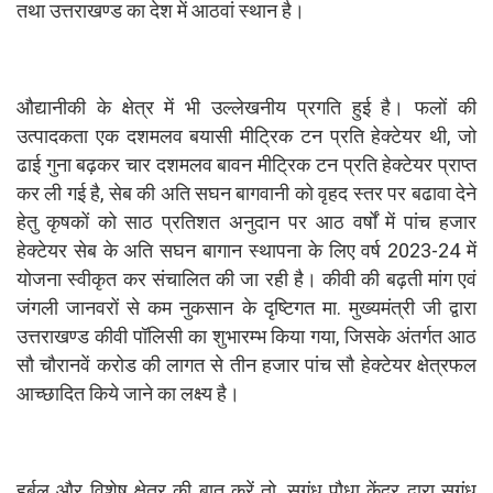
तथा उत्तराखण्ड का देश में आठवां स्थान है।
औद्यानीकी के क्षेत्र में भी उल्लेखनीय प्रगति हुई है। फलों की
उत्पादकता एक दशमलव बयासी मीट्रिक टन प्रति हेक्टेयर थी, जो
ढाई गुना बढ़कर चार दशमलव बावन मीट्रिक टन प्रति हेक्टेयर प्राप्त
कर ली गई है, सेब की अति सघन बागवानी को वृहद स्तर पर बढावा देने
हेतु कृषकों को साठ प्रतिशत अनुदान पर आठ वर्षों में पांच हजार
हेक्टेयर सेब के अति सघन बागान स्थापना के लिए वर्ष 2023-24 में
योजना स्वीकृत कर संचालित की जा रही है। कीवी की बढ़ती मांग एवं
जंगली जानवरों से कम नुकसान के दृष्टिगत मा. मुख्यमंत्री जी द्वारा
उत्तराखण्ड कीवी पॉलिसी का शुभारम्भ किया गया, जिसके अंतर्गत आठ
सौ चौरानवें करोड की लागत से तीन हजार पांच सौ हेक्टेयर क्षेत्रफल
आच्छादित किये जाने का लक्ष्य है।
हर्बल और विशेष क्षेत्र की बात करें तो, सगंध पौधा केंद्र द्वारा सगंध