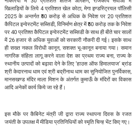
नौकरियों में 30 प्रतिशत क्षैतिज आरक्षण, राजकीय सेवाओं में
खिलाड़ियों के लिये 4 प्रतिशत खेल कोटा, मेगा इण्डस्ट्रियल पॉलिसी
2025 के अन्तर्गत ₹50 करोड़ से अधिक के निवेश पर 20 प्रतिशत
कैपिटल इन्वेस्टमेंट सब्सिडी, विनिर्माण क्षेत्र में ₹50 करोड़ तक के निवेश
पर 40 प्रतिश्त कैपिटल इन्वेस्टमेंट सब्सिडी के साथ ही बीते चार सालों
में 26 हजार से अधिक युवाओं को सरकारी नौकरी दी गई। इसके साथ
ही सख्त नकल विरोधी कानून, सशक्त भू-कानून बनाया गया। समान
नागरिक संहिता लागू करने वाला देश का प्रथम राज्य बना, राज्य के
स्थानीय उत्पादों को बढ़ावा देने के लिए ‘हाउस ऑफ हिमालयाज‘ ब्रांड
श्री केदारनाथ धाम एवं श्री बद्रीनाथ धाम का सुनियोजित पुनर्विकास,
मानसखण्ड मंदिर माला मिशन के अंतर्गत कुमाऊँ के मंदिरों का विकास
आदि अनेकों कार्य किये जा रहे हैं।
इस मौके पर कैबिनेट मंत्री जी द्वारा राज्य स्थापना दिवस के रजत
जयंती के उपलक्ष में मीडिया प्रतिनिधियों को स्मृति चिन्ह भेंट किए गए।