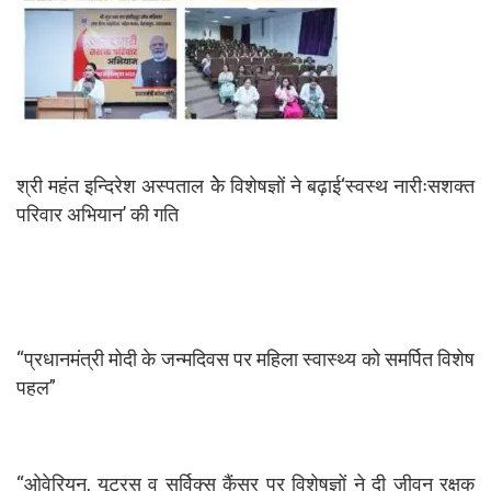
श्री महंत इन्दिरेश अस्पताल केे विशेषज्ञों ने बढ़ाई‘स्वस्थ नारीःसशक्त
परिवार अभियान’ की गति
“प्रधानमंत्री मोदी के जन्मदिवस पर महिला स्वास्थ्य को समर्पित विशेष
पहल”
“ओवेरियन, यूटरस व सर्विक्स कैंसर पर विशेषज्ञों ने दी जीवन रक्षक