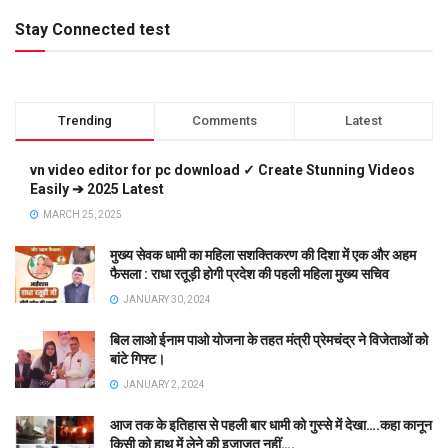
Stay Connected test
Trending
Comments
Latest
vn video editor for pc download ✓ Create Stunning Videos
Easily ➔ 2025 Latest
MARCH 25, 2025
मुख्य सेवक धामी का महिला सशक्तिकरण की दिशा में एक और अहम
फैसला : राधा रतूड़ी होगी प्रदेश की पहली महिला मुख्य सचिव
JANUARY 30, 2024
बिल लाओ ईनाम पाओ योजना के तहत मंत्री प्रेमचंद्र ने विजेताओं को
बांटे गिफ्ट।
JANUARY 2, 2024
आज तक के इतिहास से पहली बार धामी को गुस्से में देखा….कहा कानून
किसी को हाथ में लेने की इजाजत नहीं….