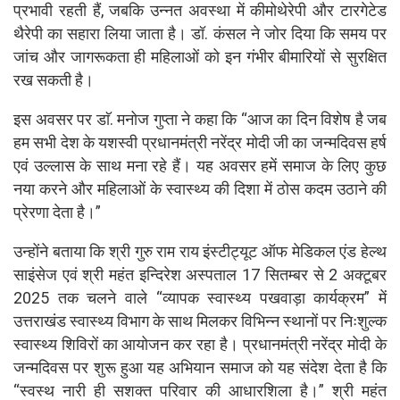
प्रभावी रहती हैं, जबकि उन्नत अवस्था में कीमोथेरेपी और टारगेटेड
थैरेपी का सहारा लिया जाता है। डॉ. कंसल ने जोर दिया कि समय पर
जांच और जागरूकता ही महिलाओं को इन गंभीर बीमारियों से सुरक्षित
रख सकती है।
इस अवसर पर डाॅ. मनोज गुप्ता ने कहा कि “आज का दिन विशेष है जब
हम सभी देश के यशस्वी प्रधानमंत्री नरेंद्र मोदी जी का जन्मदिवस हर्ष
एवं उल्लास के साथ मना रहे हैं। यह अवसर हमें समाज के लिए कुछ
नया करने और महिलाओं के स्वास्थ्य की दिशा में ठोस कदम उठाने की
प्रेरणा देता है।”
उन्होंने बताया कि श्री गुरु राम राय इंस्टीट्यूट ऑफ मेडिकल एंड हेल्थ
साइंसेज एवं श्री महंत इन्दिरेश अस्पताल 17 सितम्बर से 2 अक्टूबर
2025 तक चलने वाले “व्यापक स्वास्थ्य पखवाड़ा कार्यक्रम” में
उत्तराखंड स्वास्थ्य विभाग के साथ मिलकर विभिन्न स्थानों पर निःशुल्क
स्वास्थ्य शिविरों का आयोजन कर रहा है। प्रधानमंत्री नरेंद्र मोदी के
जन्मदिवस पर शुरू हुआ यह अभियान समाज को यह संदेश देता है कि
“स्वस्थ नारी ही सशक्त परिवार की आधारशिला है।” श्री महंत