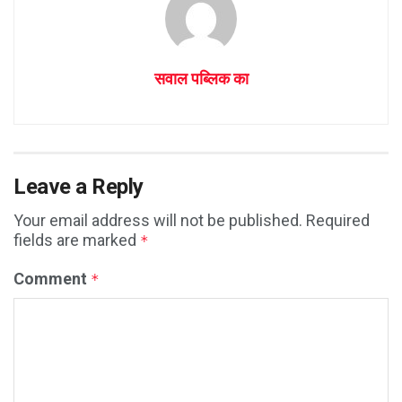
सवाल पब्लिक का
Leave a Reply
Your email address will not be published.
Required
fields are marked
*
Comment
*