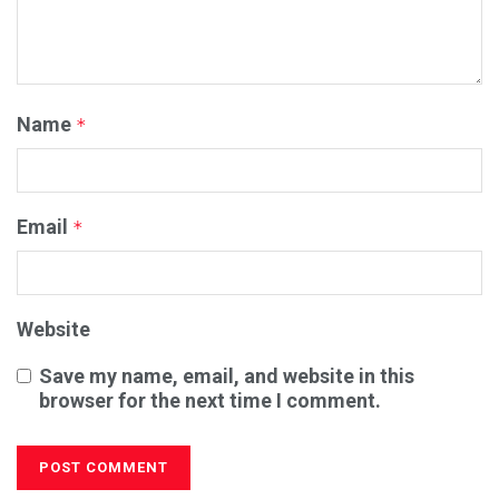
Name
*
Email
*
Website
Save my name, email, and website in this
browser for the next time I comment.