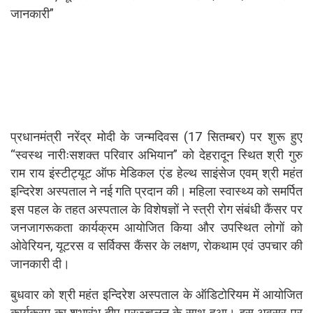
जानकारी”
प्रधानमंत्री नरेंद्र मोदी के जन्मदिवस (17 सितम्बर) पर शुरू हुए
“स्वस्थ नारीःसशक्त परिवार अभियान” को देहरादून स्थित श्री गुरु
राम राय इंस्टीट्यूट ऑफ मेडिकल एंड हेल्थ साइंसेज एवम् श्री महंत
इन्दिरेश अस्पताल ने नई गति प्रदान की। महिला स्वास्थ्य को समर्पित
इस पहल के तहत अस्पताल के विशेषज्ञों ने स्त्री रोग संबंधी कैंसर पर
जनजागरूकता कार्यक्रम आयोजित किया और उपस्थित लोगों को
ओवेरियन, यूटरस व सर्विक्स कैंसर के लक्षण, रोकथाम एवं उपचार की
जानकारी दी।
बुधवार को श्री महंत इन्दिरेश अस्पताल के ऑडिटोरियम में आयोजित
कार्यक्रम का शुभारंभ दीप प्रज्ज्वलन के साथ हुआ। इस अवसर पर