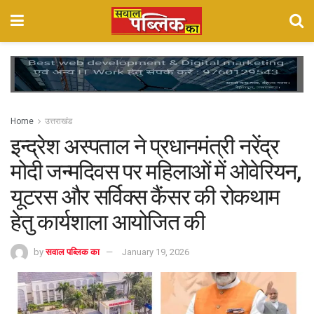
Home
उत्तराखंड
इन्द्रेश अस्पताल ने प्रधानमंत्री नरेंद्र
मोदी जन्मदिवस पर महिलाओं में ओवेरियन,
यूटरस और सर्विक्स कैंसर की रोकथाम
हेतु कार्यशाला आयोजित की
by
सवाल पब्लिक का
January 19, 2026