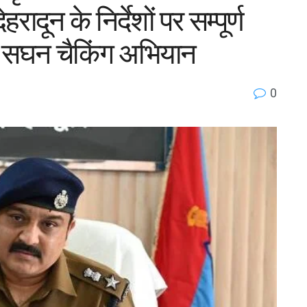
दून के निर्देशों पर सम्पूर्ण
ै सघन चैकिंग अभियान
0