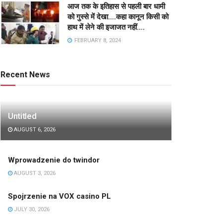
आज तक के इतिहास से पहली बार धामी
को गुस्से में देखा….कहा कानून किसी को
हाथ में लेने की इजाजत नहीं….
FEBRUARY 8, 2024
Recent News
Untitled
AUGUST 6, 2026
Wprowadzenie do twindor
AUGUST 3, 2026
Spojrzenie na VOX casino PL
JULY 30, 2026