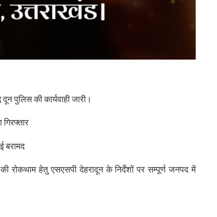
्ध दून पुलिस की कार्यवाही जारी।
ा गिरफ्तार
हुई बरामद
रोकथाम हेतु एसएसपी देहरादून के निर्देशों पर सम्पूर्ण जनपद में