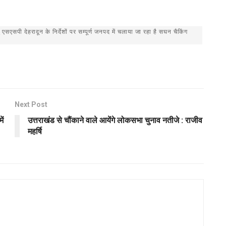
एसपी देहरादून के निर्देशों पर सम्पूर्ण जनपद में चलाया जा रहा है सघन चैकिंग
Next Post
ें
उत्तराखंड से चौंकाने वाले आयेंगे लोकसभा चुनाव नतीजे : राजीव
महर्षि