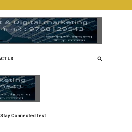
CT US
Stay Connected test