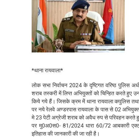
*थाना रायवाला*
लोक सभा निर्वाचन 2024 के दृष्टिगत वरिष्ठ पुलिस अधीक्
शराब तस्करी में लिप्त अभियुक्तों को चिन्हित करते हुए उनक
किये गये हैं। जिसके क्रम में थाना रायवाला कपुलिस तथा 
पर नये रेलवे अण्डरपास रायवाला के पास से 02 अभियुक
मे 23 पेटी अग्रेजी शराब को अवैध रुप से परिवहन करते हुय
पर मु0अ0स0- 81/2024 धारा 60/72 आबकारी एक्ट 
इतिहास की जानकारी की जा रही है।