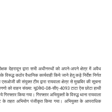
षक देहरादून द्वारा सभी अधीनस्थों को अपने-अपने क्षेत्र में अवैध
े विरूद्ध कठोर वैधानिक कार्यवाही किये जाने हेतु कड़े निर्देश निर्गत
एसओजी की संयुक्त टीम द्वारा रायवाला क्षेत्र से मुखबिर की सूचना
्तगणो को वाहन संख्या: यू0के0-08-सीए-4093 टाटा ऐस छोटा हाथी
े गिरफ्तार किया गया। गिरफ्तार अभियुक्तों के विरुद्ध थाना रायवाला
के तहत अभियोग पंजीकृत किया गया। अभियुक्त के आपराधिक