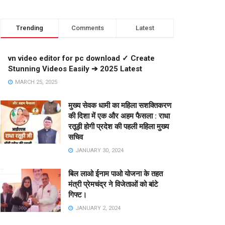
Trending
Comments
Latest
vn video editor for pc download ✓ Create
Stunning Videos Easily ➔ 2025 Latest
MARCH 25, 2025
मुख्य सेवक धामी का महिला सशक्तिकरण
की दिशा में एक और अहम फैसला : राधा
रतूड़ी होगी प्रदेश की पहली महिला मुख्य
सचिव
JANUARY 30, 2024
बिल लाओ ईनाम पाओ योजना के तहत
मंत्री प्रेमचंद्र ने विजेताओं को बांटे
गिफ्ट।
JANUARY 2, 2024