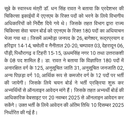
सूबे के स्वास्थ्य मंत्री डॉ. धन सिंह रावत ने बताया कि प्रदेशभर की
चिकित्सा इकाईयों में एएनएम के रिक्त पदों को भरने के लिये विभागीय
अधिकारियों को निर्देश दिये गये थे। जिसके तहत विभाग द्वारा राज्य
चिकित्सा सेवा चयन बोर्ड को एएनएम के रिक्त 180 पदों का अधियाचन
भेजा गया था। जिसमें अल्मोड़ा जनपद के 26, बागेश्वर, रूद्रप्रयाग व
हरिद्वार 14-14, चमोली व नैनीताल 20-20, चम्पावत 03, देहरादून 06,
पौड़ी, पिथौरागढ़ व टिहरी 15-15, ऊधमसिंह नगर 10 तथा उत्तराकशी
के 08 पद शामिल है। डा. रावत ने बताया कि विज्ञापित 180 पदों में
अनारक्षित वर्ग के 125, अनुसूचित जाति 31, अनुसूचित जनजाति 02,
अन्य पिछड़ा वर्ग 10, आर्थिक रूप से कमजोर वर्ग के 12 पदों पर भर्ती
की जायेगी। जिसके लिये चयन बोर्ड ने भर्ती प्रक्रिया शुरू कर
अभ्यर्थियों से ऑनलाइन आवेदन मांगे हैं। जिसके तहत अभ्यर्थी बोर्ड की
आधिकारिक वेबसाइट पर 20 नवम्बर 2025 से ऑनलाइन आवेदन कर
सकेंगे। उक्त भर्ती के लिये आवेदन की अंतिम तिथि 10 दिसम्बर 2025
निर्धारित की गई है।