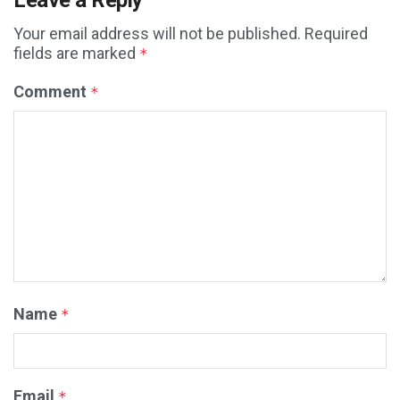
Your email address will not be published.
Required
fields are marked
*
Comment
*
Name
*
Email
*