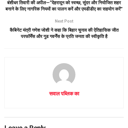
A
o
बंशीधर तिवारी की अपील—“देहरादून को स्वच्छ, सुंदर और नियोजित शहर
p
o
बनाने के लिए नागरिक नियमों का पालन करें और एमडीडीए का सहयोग करें”
p
k
Next Post
कैबिनेट मंत्री गणेश जोशी ने कहा कि बिहार चुनाव की ऐतिहासिक जीत
परफॉर्मेंस और गुड गवर्नेंस के प्रति जनता की स्वीकृति है
सवाल पब्लिक का
Leave a Reply