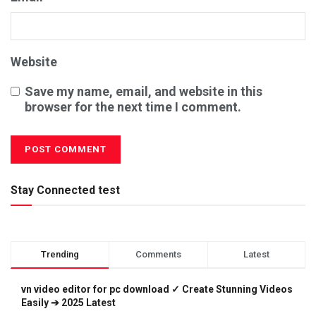
Website
Save my name, email, and website in this
browser for the next time I comment.
Stay Connected test
Trending
Comments
Latest
vn video editor for pc download ✓ Create Stunning Videos
Easily ➔ 2025 Latest