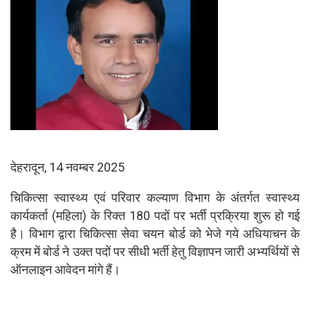
p
k
देहरादून, 14 नवम्बर 2025
चिकित्सा स्वास्थ्य एवं परिवार कल्याण विभाग के अंतर्गत स्वास्थ्य
कार्यकर्ता (महिला) के रिक्त 180 पदों पर भर्ती प्रक्रिया शुरू हो गई
है। विभाग द्वारा चिकित्सा सेवा चयन बोर्ड को भेजे गये अधियाचन के
क्रम में बोर्ड ने उक्त पदों पर सीधी भर्ती हेतु विज्ञापन जारी अभ्यर्थियों से
ऑनलाइन आवेदन मांगे हैं।