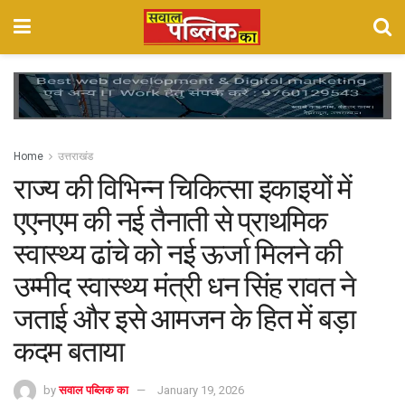
Home
उत्तराखंड
राज्य की विभिन्न चिकित्सा इकाइयों में
एएनएम की नई तैनाती से प्राथमिक
स्वास्थ्य ढांचे को नई ऊर्जा मिलने की
उम्मीद स्वास्थ्य मंत्री धन सिंह रावत ने
जताई और इसे आमजन के हित में बड़ा
कदम बताया
by
सवाल पब्लिक का
January 19, 2026