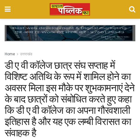
Home
उत्तराखंड
डी ए वी कॉलेज छात्र संघ सप्ताह में
विशिष्ट अतिथि के रूप में शामिल होने का
अवसर मिला इस मौके पर शुभकामनाएं देने
के बाद छात्रों को संबोधित करते हुए कहा
कि डी ए वी कॉलेज का अपना गौरवशाली
इतिहास है और यह एक लम्बी विरासत का
संवाहक है