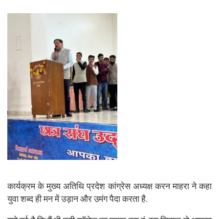
p
o
p
k
कार्यक्रम के मुख्य अतिथि प्रदेश कांग्रेस अध्यक्ष करन माहरा ने कहा
युवा शब्द ही मन में उड़ान और उमंग पैदा करता है.