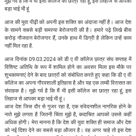
मुझे गर्व है कि मैं भी इसी कॉलेज का छात्र रहा हूं, इस लिहाज से आपका
बड़ा भाई भी हूं
आज की युवा पीढ़ी को अपनी इस शक्ति का अंदाजा नहीं है। आज देश
के सामने सबसे बड़ी समस्या बेरोजगारी की है। हमारे पढ़े लिखे बीस
करोड़ नौजवान बेरोजगार हैं, उनके हाथ में डिग्री है लेकिन उन्हें काम
नहीं मिल रहा है.
आज दिनांक 09.03.2024 को डी ए वी कॉलेज छात्र संघ सप्ताह में
विशिष्ट अतिथि के रूप में शामिल होने का अवसर मिला इस मौके पर
शुभकामनाएं देने के बाद छात्रों को संबोधित करते हुए कहा कि डी ए वी
कॉलेज का अपना गौरवशाली इतिहास है और यह एक लम्बी विरासत का
संवाहक है। मुझे गर्व है कि मैं भी इसी कॉलेज का छात्र रहा हूं, इस
लिहाज से आपका बड़ा भाई भी हूं।
आज देश जिस दौर से गुजर रहा है, एक संवेदनशील नागरिक होने के
नाते मुझे लगता है जितनी चिंता मुझे है, कदाचित आपको उससे कहीं
अधिक होगी। मेरा मानना है कि देश की युवा शक्ति ही समाज और देश
को नई दिशा देने का सबसे बड़ा औजार है। वह अगर चाहे तो इस देश