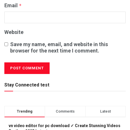
Email
*
Website
Save my name, email, and website in this
browser for the next time I comment.
Stay Connected test
Trending
Comments
Latest
vn video editor for pc download ✓ Create Stunning Videos