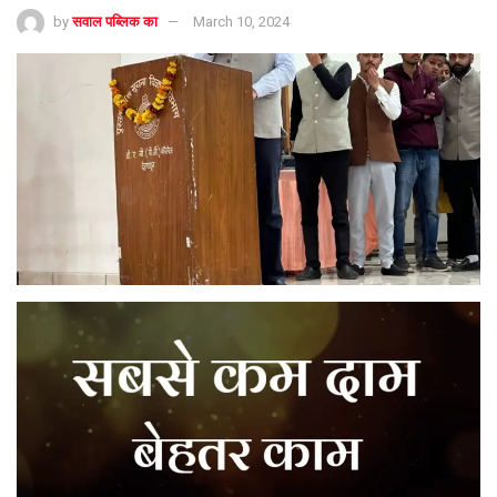
by
सवाल पब्लिक का
March 10, 2024