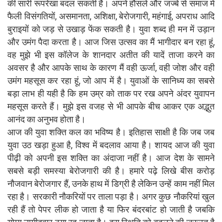
की सारी रूपरेखा बदल सकती है। अपने हौसले और जज्बे से समाज में
फैली विसंगतियों, असमानता, अशिक्षा, बेरोजगारी, महंगाई, अपराध आदि
बुराइयों को जड़ से उखाड़ फेंक सकती है। युवा शब्द ही मन में उड़ान
और उमंग पैदा करता है। आज जिस उत्सव का मैं भागीदार बन रहा हूं,
वह मुझे भी इस कॉलेज के शानदार अतीत की यादें ताजा करने का
अवसर है और आपके साथ के कारण मैं वही ऊर्जा, वही जोश और वही
उमंग महसूस कर रहा हूं, जो आप में है। युवाओं के सानिध्य का सबसे
बड़ा लाभ ही यही है कि हम उम्र को ताक पर रख अपने अंदर युवापन
महसूस करते हैं। मुझे इस वजह से भी आपके बीच आकर एक अद्भुत
आनंद का अनुभव होता है।
आज की युवा शक्ति कल का भविष्य है। इतिहास साक्षी है कि जब जब
युवा उठ खड़ा हुआ है, विश्व में बदलाव आया है। शायद आज की युवा
पीढ़ी को अपनी इस शक्ति का अंदाजा नहीं है। आज देश के सामने
सबसे बड़ी समस्या बेरोजगारी की है। हमारे पढ़े लिखे बीस करोड़
नौजवान बेरोजगार हैं, उनके हाथ में डिग्री है लेकिन उन्हें काम नहीं मिल
रहा है। सरकारी नौकरियों पर ताला पड़ा है। अगर कुछ नौकरियां खुल
रही हैं तो पेपर लीक हो जाता है या फिर बंदरबांट हो जाती है जबकि