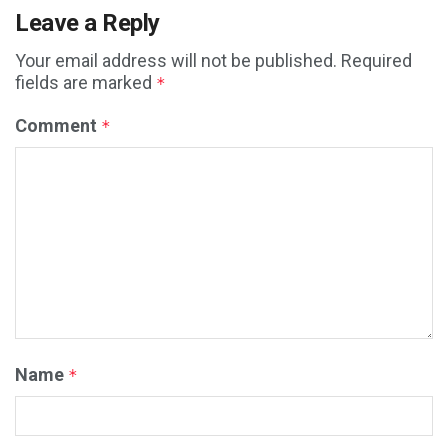
Leave a Reply
Your email address will not be published.
Required
fields are marked
*
Comment
*
Name
*