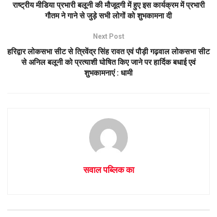
A
o
राष्ट्रीय मीडिया प्रभारी बलूनी की मौजूदगी में हुए इस कार्यक्रम में प्रभारी
p
o
गौतम ने गाने से जुड़े सभी लोगों को शुभकामना दी
p
k
Next Post
हरिद्वार लोकसभा सीट से त्रिवेंद्र सिंह रावत एवं पौड़ी गढ़वाल लोकसभा सीट
से अनिल बलूनी को प्रत्याशी घोषित किए जाने पर हार्दिक बधाई एवं
शुभकामनाएं : धामी
सवाल पब्लिक का