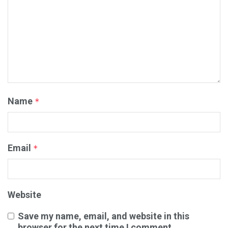
Name
*
Email
*
Website
Save my name, email, and website in this
browser for the next time I comment.