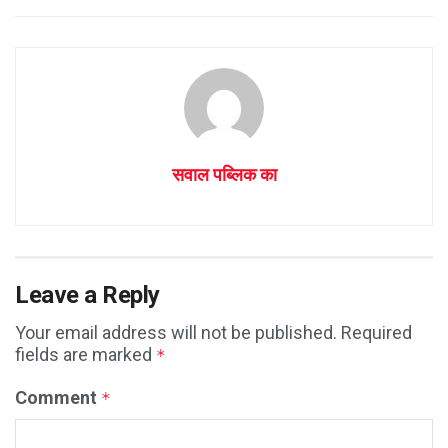
सवाल पब्लिक का
Leave a Reply
Your email address will not be published.
Required
fields are marked
*
Comment
*