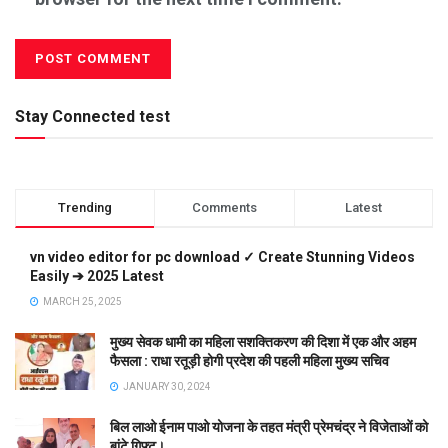
Stay Connected test
Trending
Comments
Latest
vn video editor for pc download ✓ Create Stunning Videos
Easily ➔ 2025 Latest
MARCH 25, 2025
मुख्य सेवक धामी का महिला सशक्तिकरण की दिशा में एक और अहम
फैसला : राधा रतूड़ी होगी प्रदेश की पहली महिला मुख्य सचिव
JANUARY 30, 2024
बिल लाओ ईनाम पाओ योजना के तहत मंत्री प्रेमचंद्र ने विजेताओं को
बांटे गिफ्ट।