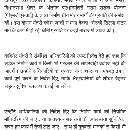
देहरादून, 26 दिसंबर। कैबिनेट मंत्री गणेश जोशी ने आज मसूरी
विधानसभा क्षेत्र के अंतर्गत प्रधानमंत्री ग्राम सड़क योजना
(पीएमजीएसवाई) के तहत निर्माणाधीन मोटर मार्गों की प्रगति की समीक्षा
की। इस दौरान मंत्री गणेश जोशी ने माल देवता–शेरकी सिल्ला मोटर
मार्ग के कार्य में हो रही धीमी प्रगति पर कड़ी नाराजगी व्यक्त की।
कैबिनेट मंत्री ने संबंधित अधिकारियों को स्पष्ट निर्देश देते हुए कहा कि
सड़क निर्माण कार्य में किसी भी प्रकार की लापरवाही बर्दाश्त नहीं की
जाएगी। उन्होंने अधिकारियों को गुणवत्ता के साथ-साथ समयबद्ध ढंग से
कार्य पूर्ण करने के निर्देश दिए, ताकि क्षेत्रवासियों को शीघ्र बेहतर
सड़क सुविधा उपलब्ध कराई जा सके।
उन्होंने अधिकारियों को निर्देश दिए कि निर्माण कार्य की नियमित
मॉनिटरिंग की जाए तथा आवश्यक संसाधनों की उपलब्धता सुनिश्चित
करते हुए कार्य में तेजी लाई जाए। साथ ही गुणवत्ता मानकों से किसी भी