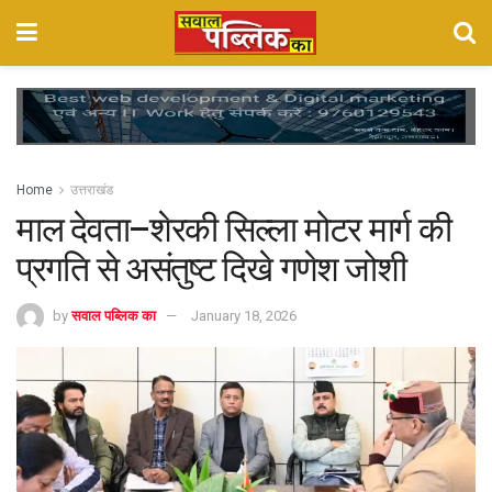
Home
उत्तराखंड
माल देवता–शेरकी सिल्ला मोटर मार्ग की
प्रगति से असंतुष्ट दिखे गणेश जोशी
by
सवाल पब्लिक का
January 18, 2026