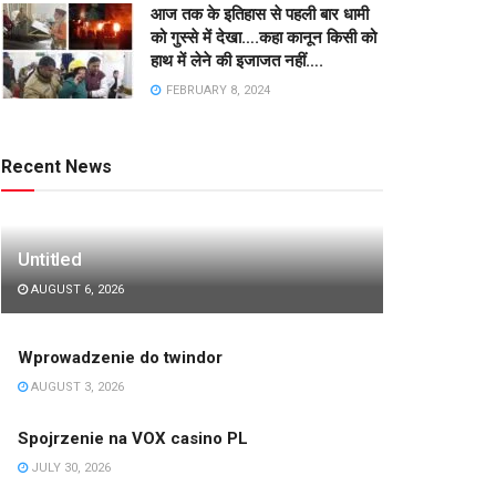
आज तक के इतिहास से पहली बार धामी
को गुस्से में देखा….कहा कानून किसी को
हाथ में लेने की इजाजत नहीं….
FEBRUARY 8, 2024
Recent News
Untitled
AUGUST 6, 2026
Wprowadzenie do twindor
AUGUST 3, 2026
Spojrzenie na VOX casino PL
JULY 30, 2026