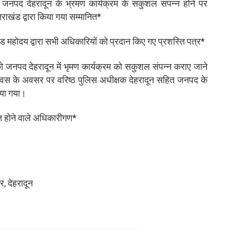
ं जनपद देहरादून के भ्रमण कार्यक्रम के सकुशल संपन्न होने पर
ाखंड द्वारा किया गया सम्मानित*
महोदय द्वारा सभी अधिकारियों को प्रदान किए गए प्रशस्ति पत्र*
 जनपद देहरादून में भृमण कार्यक्रम को सकुशल संपन्न कराए जाने
 दिवस के अवसर पर वरिष्ठ पुलिस अधीक्षक देहरादून सहित जनपद के
िया गया।
त होने वाले अधिकारीगण*
, देहरादून