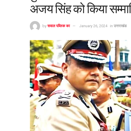
अजय सिंह को किया सम्म
by
सवाल पब्लिक का
January 26, 2024
in
उत्तराखंड