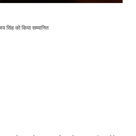
य सिंह को किया सम्मानित