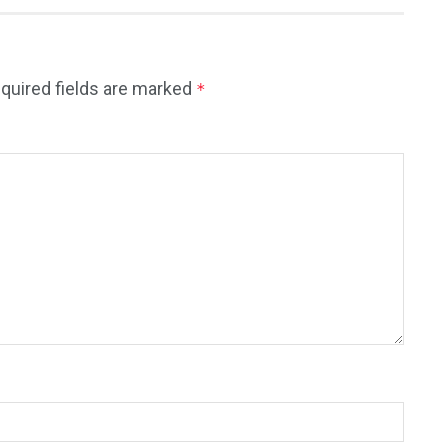
quired fields are marked
*