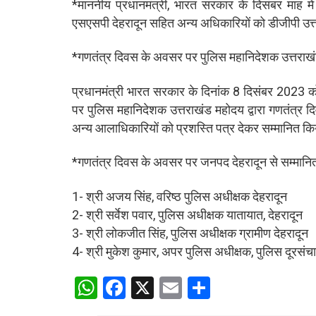
*माननीय प्रधानमंत्री, भारत सरकार के दिसंबर माह मे
एसएसपी देहरादून सहित अन्य अधिकारियों को डीजीपी उत्तर
*गणतंत्र दिवस के अवसर पर पुलिस महानिदेशक उत्तराखंड 
प्रधानमंत्री भारत सरकार के दिनांक 8 दिसंबर 2023 को
पर पुलिस महानिदेशक उत्तराखंड महोदय द्वारा गणतंत्र
अन्य आलाधिकारियों को प्रशस्ति पत्र देकर सम्मानित क
*गणतंत्र दिवस के अवसर पर जनपद देहरादून से सम्मानि
1- श्री अजय सिंह, वरिष्ठ पुलिस अधीक्षक देहरादून
2- श्री सर्वेश पवार, पुलिस अधीक्षक यातायात, देहरादून
3- श्री लोकजीत सिंह, पुलिस अधीक्षक ग्रामीण देहरादून
4- श्री मुकेश कुमार, अपर पुलिस अधीक्षक, पुलिस दूरसंचार
W
F
X
E
S
h
a
m
h