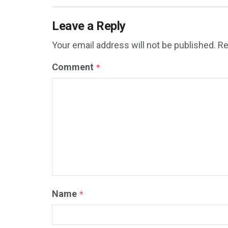
Leave a Reply
Your email address will not be published.
Re
Comment
*
Name
*