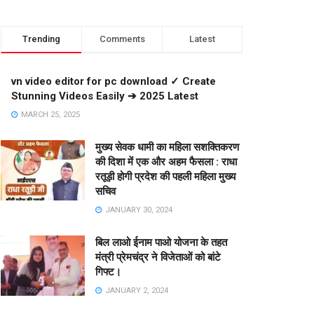
Trending
Comments
Latest
vn video editor for pc download ✓ Create
Stunning Videos Easily ➔ 2025 Latest
MARCH 25, 2025
मुख्य सेवक धामी का महिला सशक्तिकरण
की दिशा में एक और अहम फैसला : राधा
रतूड़ी होगी प्रदेश की पहली महिला मुख्य
सचिव
JANUARY 30, 2024
बिल लाओ ईनाम पाओ योजना के तहत
मंत्री प्रेमचंद्र ने विजेताओं को बांटे
गिफ्ट।
JANUARY 2, 2024