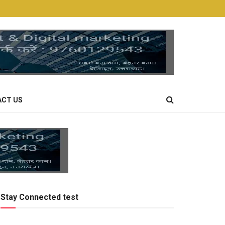
CT US
Stay Connected test