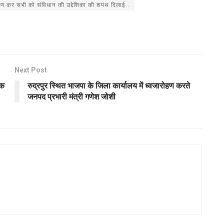
ोहण कर सभी को संविधान की उद्देशिका की शपथ दिलाई..
Next Post
एक
रुद्रपुर स्थित भाजपा के जिला कार्यालय में ध्वजारोहण करते
जनपद प्रभारी मंत्री गणेश जोशी