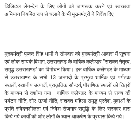
डिजिटल लेन-देन के लिए लोगों को जागरूक करने एवं स्वच्छता
अभियान नियमित रूप से चलाने के भी मुख्यमंत्री ने निर्देश दिए
मुख्यमंत्री पुष्कर सिंह धामी ने सोमवार को मुख्यमंत्री आवास में सूचना
एवं लोक सम्पर्क विभाग, उत्तराखण्ड के वार्षिक कलेण्डर ‘‘सशक्त नेतृत्व,
समृद्ध उत्तराखण्ड’’ का विमोचन किया। इस वार्षिक कलेण्डर के माध्यम
से उत्तराखण्ड के सभी 13 जनपदों के प्रमुख धार्मिक एवं पर्यटक
स्थलों, स्थानीय उत्पादों, प्राकृतिक सौन्दर्य, पौराणिक स्थलों को चित्रों
के माध्यम से दर्शाया गया। वार्षिक कलेण्डर के माध्यम से राज्य की
पर्यटन नीति, सौर ऊर्जा नीति, सशक्त महिला समृद्ध प्रदेश, युवाओं के
प्रति संवेदनशीलता एवं निवेश-रोजगार-समृद्धि के लिए सरकार द्वारा
किये गये कार्यों की ओर लोगों के ध्यान आकर्षण के प्रयास किये गये।