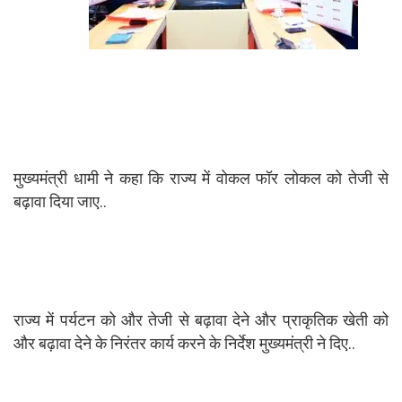
मुख्यमंत्री धामी ने कहा कि राज्य में वोकल फॉर लोकल को तेजी से
बढ़ावा दिया जाए..
राज्य में पर्यटन को और तेजी से बढ़ावा देने और प्राकृतिक खेती को
और बढ़ावा देने के निरंतर कार्य करने के निर्देश मुख्यमंत्री ने दिए..