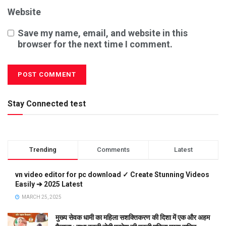
Website
Save my name, email, and website in this
browser for the next time I comment.
Stay Connected test
Trending
Comments
Latest
vn video editor for pc download ✓ Create Stunning Videos
Easily ➔ 2025 Latest
MARCH 25, 2025
मुख्य सेवक धामी का महिला सशक्तिकरण की दिशा में एक और अहम