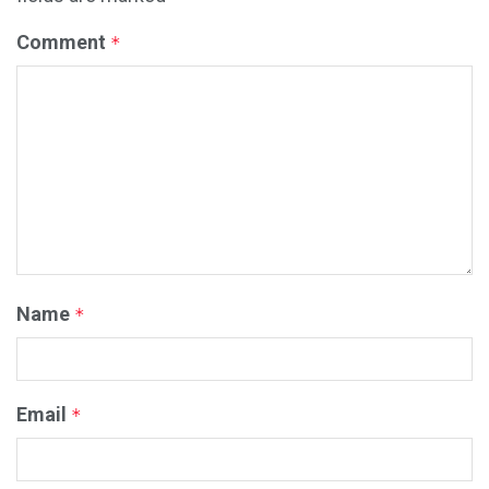
Comment
*
Name
*
Email
*