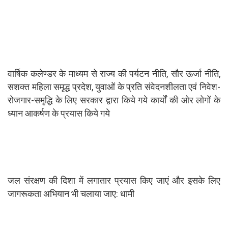
वार्षिक कलेण्डर के माध्यम से राज्य की पर्यटन नीति, सौर ऊर्जा नीति,
सशक्त महिला समृद्ध प्रदेश, युवाओं के प्रति संवेदनशीलता एवं निवेश-
रोजगार-समृद्धि के लिए सरकार द्वारा किये गये कार्यों की ओर लोगों के
ध्यान आकर्षण के प्रयास किये गये
जल संरक्षण की दिशा में लगातार प्रयास किए जाएं और इसके लिए
जागरूकता अभियान भी चलाया जाए: धामी