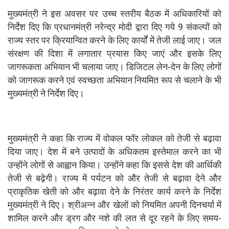
मुख्यमंत्री ने इस अवसर पर उच्च स्तरीय बैठक में अधिकारियों को
निर्देश दिए कि प्रधानमंत्री नरेन्द्र मोदी द्वारा दिए गये 9 संकल्पों को
राज्य स्तर पर क्रियान्वित करने के लिए कार्यों में तेजी लाई जाए। जल
संरक्षण की दिशा में लगातार प्रयास किए जाएं और इसके लिए
जागरूकता अभियान भी चलाया जाए। डिजिटल लेन-देन के लिए लोगों
को जागरूक करने एवं स्वच्छता अभियान नियमित रूप से चलाने के भी
मुख्यमंत्री ने निर्देश दिए।
मुख्यमंत्री ने कहा कि राज्य में वोकल फॉर लोकल को तेजी से बढ़ावा
दिया जाए। देश में बने उत्पादों के अधिकतम इस्तेमाल करने का भी
उन्होंने लोगों से आह्वान किया। उन्होंने कहा कि इससे देश की आर्थिकी
तेजी से बढ़ेगी। राज्य में पर्यटन को और तेजी से बढ़ावा देने और
प्राकृतिक खेती को और बढ़ावा देने के निरंतर कार्य करने के निर्देश
मुख्यमंत्री ने दिए। श्रीअन्न और खेलों को नियमित अपनी दिनचर्या में
शामिल करने और ड्रग और नशे की लत से दूर रहने के लिए समय-