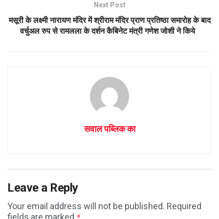
Next Post
मसूरी के लक्ष्मी नारायण मंदिर में श्रीराम मंदिर प्राण प्रतिष्ठा समारोह के बाद
वर्चुअल रुप से रामलला के दर्शन कैबिनेट मंत्री गणेश जोशी ने किये
सवाल पब्लिक का
Leave a Reply
Your email address will not be published.
Required
fields are marked
*