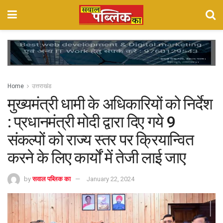
Home
उत्तराखंड
मुख्यमंत्री धामी के अधिकारियों को निर्देश
: प्रधानमंत्री मोदी द्वारा दिए गये 9
संकल्पों को राज्य स्तर पर क्रियान्वित
करने के लिए कार्यों में तेजी लाई जाए
by
सवाल पब्लिक का
January 22, 2024