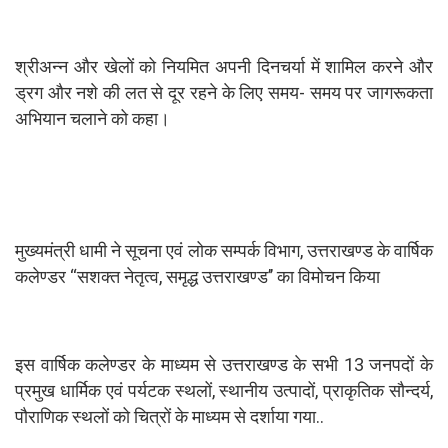
श्रीअन्न और खेलों को नियमित अपनी दिनचर्या में शामिल करने और
ड्रग और नशे की लत से दूर रहने के लिए समय- समय पर जागरूकता
अभियान चलाने को कहा।
मुख्यमंत्री धामी ने सूचना एवं लोक सम्पर्क विभाग, उत्तराखण्ड के वार्षिक
कलेण्डर ‘‘सशक्त नेतृत्व, समृद्ध उत्तराखण्ड’’ का विमोचन किया
इस वार्षिक कलेण्डर के माध्यम से उत्तराखण्ड के सभी 13 जनपदों के
प्रमुख धार्मिक एवं पर्यटक स्थलों, स्थानीय उत्पादों, प्राकृतिक सौन्दर्य,
पौराणिक स्थलों को चित्रों के माध्यम से दर्शाया गया..