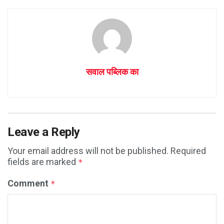
सवाल पब्लिक का
Leave a Reply
Your email address will not be published.
Required
fields are marked
*
Comment
*