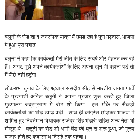
बलूनी के रोड शो व जनसंपर्क यात्रा में उमड रहा है पूरा गढ़वाल, भाजपा
में हुआ पूरा पहाड़
बलूनी ने कहा कि कार्यकर्ता मेरी जीत के लिए संघर्ष और मेहनत कर रहे
हैं। अगर, मुझे अपने कार्यकर्ताओं के लिए अपना खून भी बहाना पड़े तो
मैं पीछे नहीं हटूंगा
लोकसभा चुनाव के लिए गढ़वाल संसदीय सीट से भारतीय जनता पार्टी
के प्रत्याशी अनिल बलूनी ने अपना प्रचार शुरू करते हुए जिला
मुख्यालय रुद्रप्रयाग में रोड शो किया। इस मौके पर सैकड़ों
कार्यकर्ताओं की भीड़ उमड़ पड़ी। साथ ही कांग्रेस छोड़कर भाजपा में
शामिल हुए निवर्तमान विधायक राजेंद्र सिंह भंडारी सहित अन्य नेता भी
मौजूद थे। बलूनी का रोड शो आर्मी बैंड की धुन से शुरू हुआ, जो मुख्य
बाजार होते हुए केदारनाथ तिराहे तक पहुंचा।