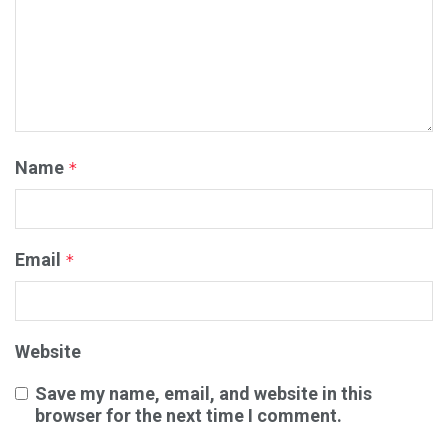
Name
*
Email
*
Website
Save my name, email, and website in this
browser for the next time I comment.