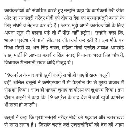
कार्यकर्ताओं को संबोधित करते हुए उन्होंने कहा कि कार्यकर्ता मेरी जीत
और प्रधानमंत्री नरेंद्र मोदी को दोबारा देश का प्रधानमंत्री बनाने के
लिए संघर्ष व मेहनत कर रहे हैं। अगर, मुझे अपने कार्यकर्ताओं के लिए
अपना खून भी बहाना पड़े तो मैं पीछे नहीं हटूंगा। उन्होंने कहा कि,
भाजपा प्रदेश की पांचों सीट पर जीत दर्ज कर रही है। इस मौके पर
शिक्षा मंत्री डा. धन सिंह रावत, महिला मोर्चा प्रदेश अध्यक्ष अमरदेई
शाह, पार्टी जिलाध्यक्ष महावीर सिंह पंवार, विधायक भरत सिंह चौधरी,
विधायक शैलारानी रावत आदि मौजूद थे।
19अप्रैल के बाद बची खुची कांग्रेस भी हो जाएगी खत्म: बलूनी
वहीं, अनिल बलूनी ने कर्णप्रयाग में भी पेट्रोल पंप से मुख्य बाजार में
रोड शो किया। साथ ही भाजपा चुनाव कार्यालय का शुभारंंभ किया। इस
दौरान बलूनी ने कहा कि 19 अप्रैल के बाद देश में बची खुची कांग्रेस
भी खत्म हो जाएगी।
बलूनी ने कहा कि प्रधानमंत्री नरेंद्र मोदी को गढ़वाल और उत्तराखंड
से खास लगाव है। जिसके चलते कई उत्तराखंडियों को देश की अहम