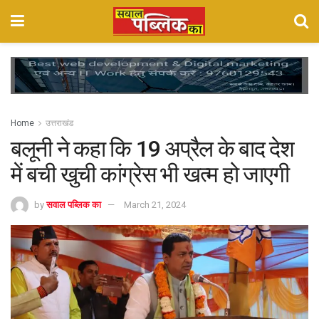
Home
उत्तराखंड
बलूनी ने कहा कि 19 अप्रैल के बाद देश
में बची खुची कांग्रेस भी खत्म हो जाएगी
by
सवाल पब्लिक का
March 21, 2024