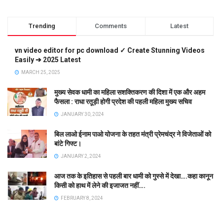
Trending
Comments
Latest
vn video editor for pc download ✓ Create Stunning Videos
Easily ➔ 2025 Latest
MARCH 25, 2025
मुख्य सेवक धामी का महिला सशक्तिकरण की दिशा में एक और अहम
फैसला : राधा रतूड़ी होगी प्रदेश की पहली महिला मुख्य सचिव
JANUARY 30, 2024
बिल लाओ ईनाम पाओ योजना के तहत मंत्री प्रेमचंद्र ने विजेताओं को
बांटे गिफ्ट।
JANUARY 2, 2024
आज तक के इतिहास से पहली बार धामी को गुस्से में देखा….कहा कानून
किसी को हाथ में लेने की इजाजत नहीं….
FEBRUARY 8, 2024